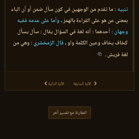
تنبيه :
ما تقدم من الوجهين في كون سأل ضمن أو أن الباء
بمعنى عن هو على القراءة بالهمز ،
وأما على عدمه ففيه
وجهان :
أحدهما : أنه لغة في السؤال يقال : سأل يسأل
كخاف يخاف وعين الكلمة واو ،
قال الزمخشري :
وهي من
لغة قريش .
الآية السابقة
الآية التالية
المقارنة مع تفسير آخر