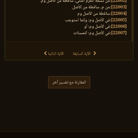
[22002]
:من نسخة الحرم المكي، ساقطة من الأصل وم.
[22003]
:من م، ساقطة من الأصل.
[22004]
:ساقطة من الأصل وم
[22005]
:في الأصل وم: وإنما استوجب
[22006]
:في الأصل وم: أو
[22007]
:في الأصل وم: الحسنات
الآية السابقة
الآية التالية
المقارنة مع تفسير آخر