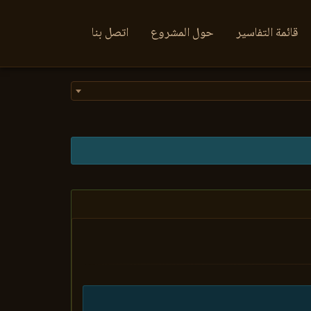
قائمة التفاسير
حول المشروع
اتصل بنا