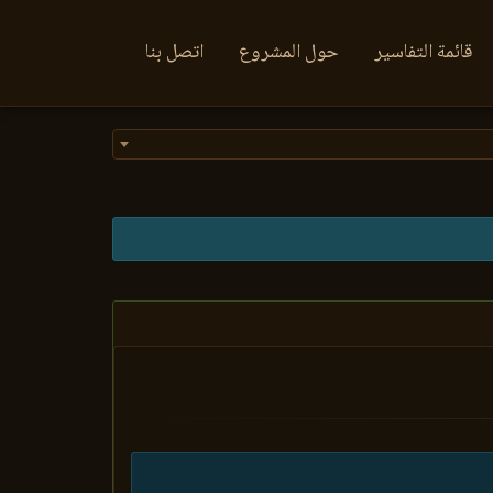
قائمة التفاسير
حول المشروع
اتصل بنا