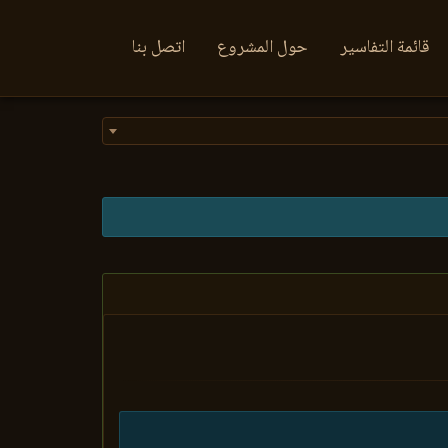
قائمة التفاسير
حول المشروع
اتصل بنا